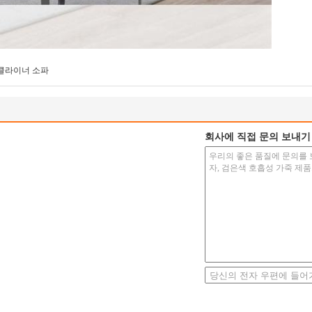
클라이너 소파
회사에 직접 문의 보내기