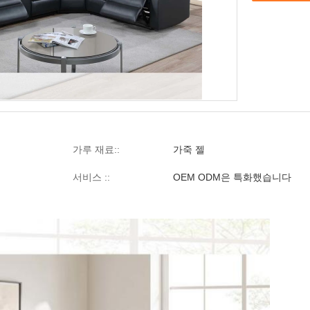
가루 재료::
가죽 젤
서비스 ::
OEM ODM은 특화했습니다